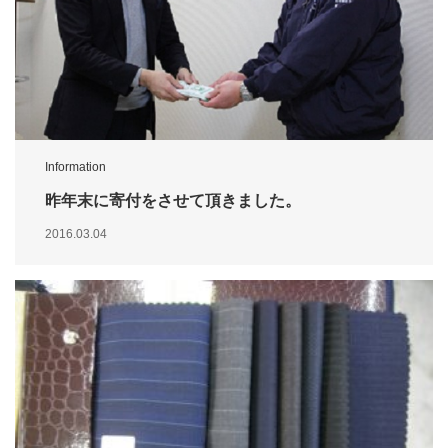
Information
昨年末に寄付をさせて頂きました。
2016.03.04