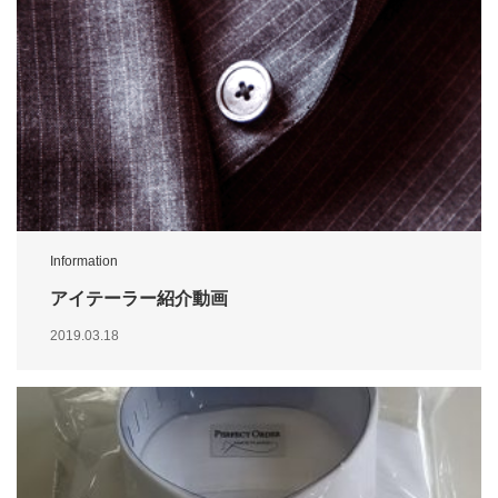
Information
アイテーラー紹介動画
2019.03.18