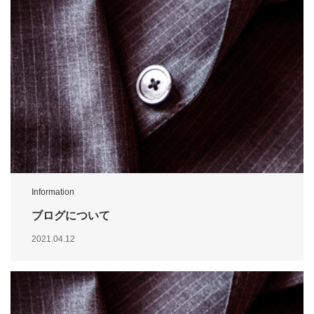
Information
ブログについて
2021.04.12