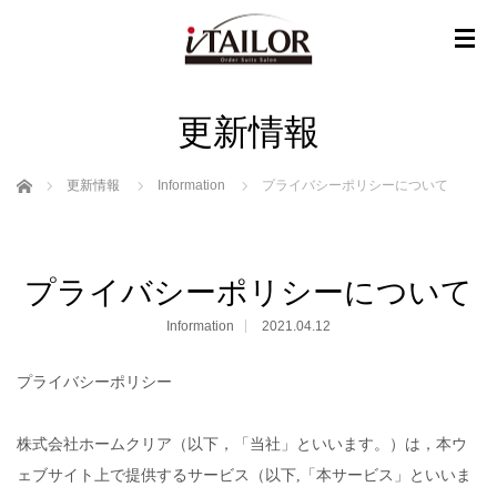
更新情報
ホーム
更新情報
Information
プライバシーポリシーについて
プライバシーポリシーについて
Information
2021.04.12
プライバシーポリシー
株式会社ホームクリア（以下，「当社」といいます。）は，本ウ
ェブサイト上で提供するサービス（以下,「本サービス」といいま