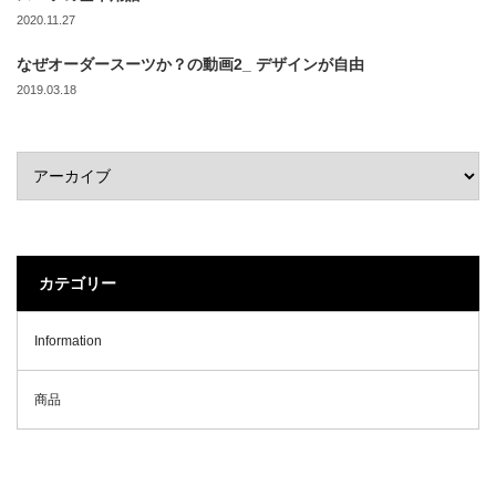
2020.11.27
なぜオーダースーツか？の動画2_ デザインが自由
2019.03.18
カテゴリー
Information
商品