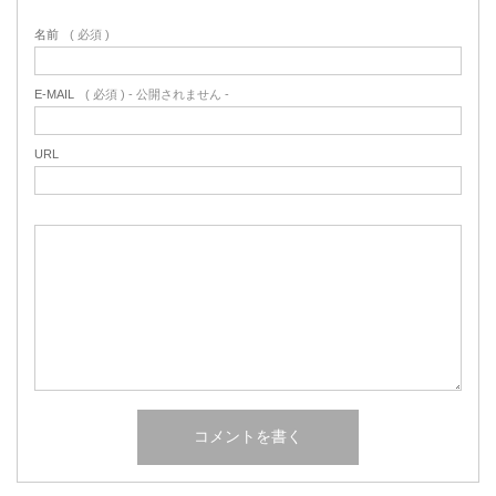
名前
( 必須 )
E-MAIL
( 必須 ) - 公開されません -
URL