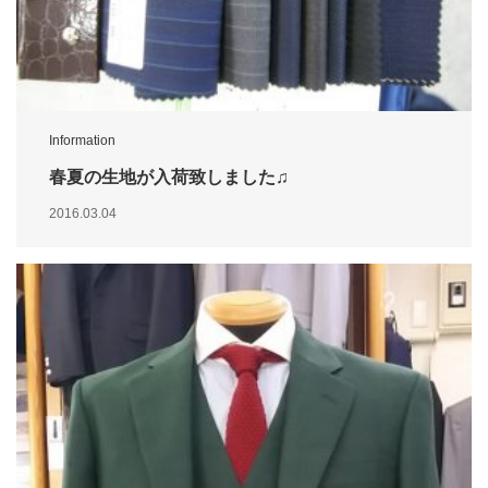
Information
春夏の生地が入荷致しました♫
2016.03.04