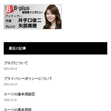
最近の記事
ブログについて
2021.04.12
プライバシーポリシーについて
2021.04.12
スーツの基本用語②
2020.12.11
スーツの基本用語