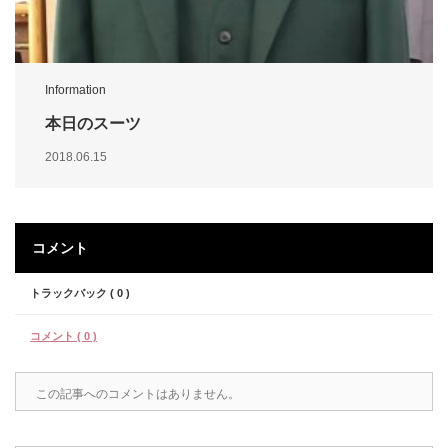
Information
本日のスーツ
2018.06.15
コメント
トラックバック ( 0 )
コメント ( 0 )
この記事へのコメントはありません。