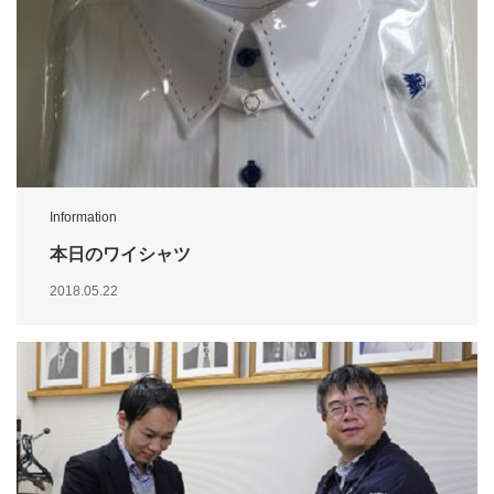
Information
本日のワイシャツ
2018.05.22