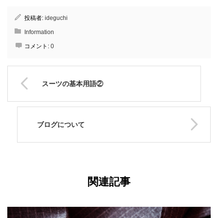
投稿者:
ideguchi
Information
コメント:
0
スーツの基本用語②
ブログについて
関連記事