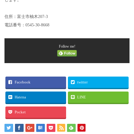
住所：富士市柚木207-3
電話番号：0545-30-8668
Follow me!
Facebook
twitter
Hatena
LINE
Pocket