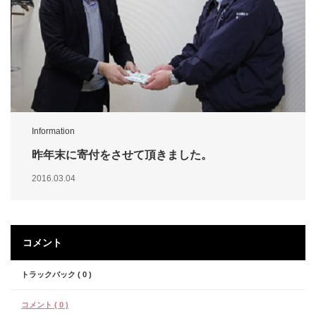
Information
昨年末に寄付をさせて頂きました。
2016.03.04
コメント
トラックバック ( 0 )
コメント ( 0 )