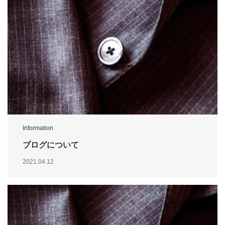
Information
ブログについて
2021.04.12