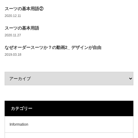
スーツの基本用語②
2020.12.11
スーツの基本用語
2020.11.27
なぜオーダースーツか？の動画2_ デザインが自由
2019.03.18
カテゴリー
Information