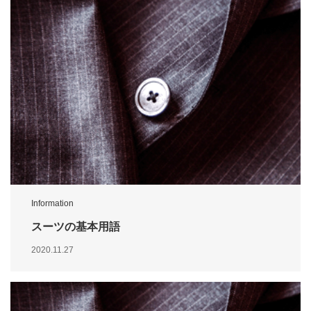
Information
スーツの基本用語
2020.11.27