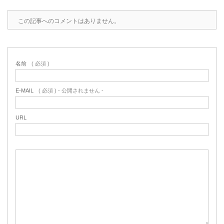
この記事へのコメントはありません。
名前
( 必須 )
E-MAIL
( 必須 ) - 公開されません -
URL