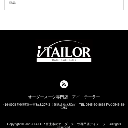
商品
オーダースーツ専門店｜アイ・テーラー
416-0908 静岡県富士市柚木207-3（身延線柚木駅前） TEL 0545-30-8668 FAX 0545-38-
9257
Copyright © 2026
i TAILOR 富士市のオーダースーツ専門店アイテーラー
All rights
reserved.