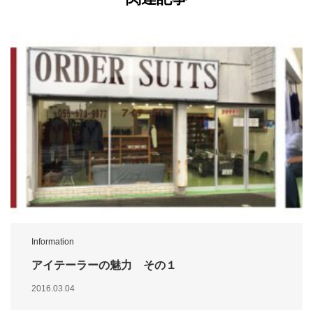
Information
アイテーラーの魅力 その１
2016.03.04