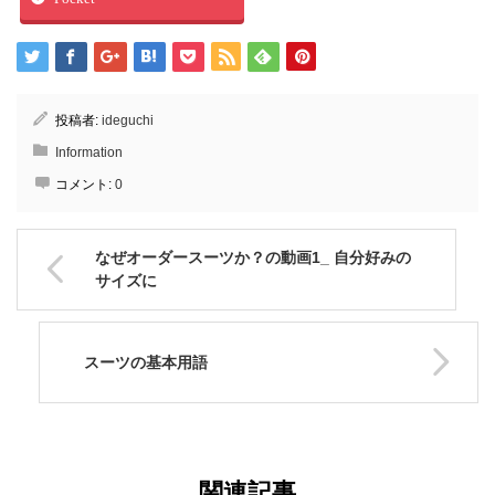
投稿者:
ideguchi
Information
コメント:
0
なぜオーダースーツか？の動画1_ 自分好みの
サイズに
スーツの基本用語
関連記事