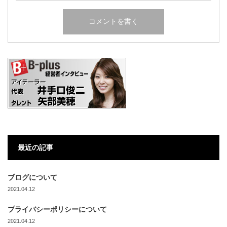
最近の記事
ブログについて
2021.04.12
プライバシーポリシーについて
2021.04.12