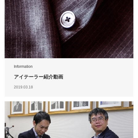
Information
アイテーラー紹介動画
2019.03.18