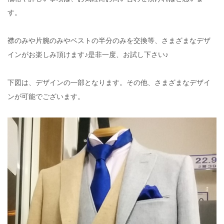
す。
襟のみや片腕のみやベストの半分のみを交換等、さまざまなデザ
インがお楽しみ頂けます♪是非一度、お試し下さい♪
下図は、デザインの一部となります。その他、さまざまなデザイ
ンが可能でございます。