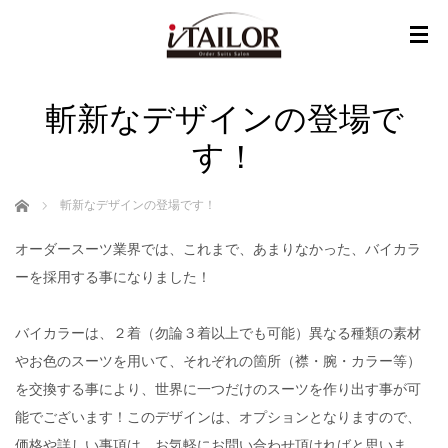
斬新なデザインの登場で
す！
ホーム
斬新なデザインの登場です！
オーダースーツ業界では、これまで、あまりなかった、バイカラ
ーを採用する事になりました！
バイカラーは、２着（勿論３着以上でも可能）異なる種類の素材
やお色のスーツを用いて、それぞれの箇所（襟・腕・カラー等）
を交換する事により、世界に一つだけのスーツを作り出す事が可
能でございます！このデザインは、オプションとなりますので、
価格や詳しい事項は、お気軽にお問い合わせ頂ければと思いま